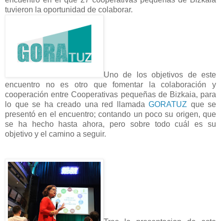
tuvieron la oportunidad de colaborar.
Uno de los objetivos de este
encuentro no es otro que fomentar la colaboración y
cooperación entre Cooperativas pequeñas de Bizkaia, para
lo que se ha creado una red llamada
GORATUZ
que se
presentó en el encuentro; contando un poco su origen, que
se ha hecho hasta ahora, pero sobre todo cuál es su
objetivo y el camino a seguir.