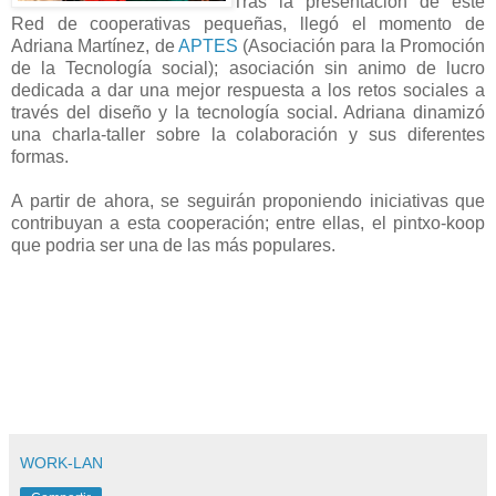
Tras la presentacion de este
Red de cooperativas pequeñas, llegó el momento de
Adriana Martínez, de
APTES
(Asociación para la Promoción
de la Tecnología social); asociación sin animo de lucro
dedicada a dar una mejor respuesta a los retos sociales a
través del diseño y la tecnología social. Adriana dinamizó
una charla-taller sobre la colaboración y sus diferentes
formas.
A partir de ahora, se seguirán proponiendo iniciativas que
contribuyan a esta cooperación; entre ellas, el pintxo-koop
que podria ser una de las más populares.
WORK-LAN