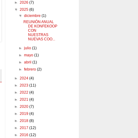
►
2026
(7)
▼
2025
(6)
▼
diciembre
(1)
REUNIÓN ANUAL
DE KONFEKOOP
CON
NUESTRAS
NUEVAS COO...
►
julio
(1)
►
mayo
(1)
►
abril
(1)
►
febrero
(2)
►
2024
(4)
►
2023
(11)
►
2022
(4)
►
2021
(4)
►
2020
(7)
►
2019
(4)
►
2018
(8)
►
2017
(12)
►
2016
(12)