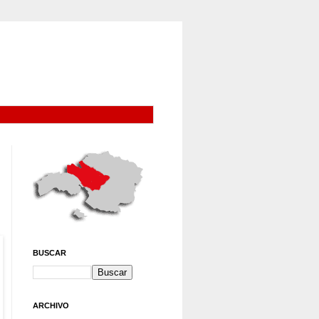
BUSCAR
ARCHIVO