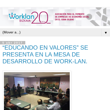
▼
5 abr 2017
“EDUCANDO EN VALORES” SE
PRESENTA EN LA MESA DE
DESARROLLO DE WORK-LAN.