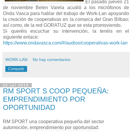
El pasado jueves 21
de noviembre Belen Varela acudió a los micrófonos de
Onda Vasca para hablar del trabajo de Work-Lan apoyando
la creación de cooperativas en la comarca del Gran Bilbao;
así como, de la red GORATUZ que se esta promoviendo.
Si queréis escuchar su intervención, la tenéis en el
siguiente enlace:
https://www.ondavasca.com/#/audios/cooperativas-work-lan
WORK-LAN
No hay comentarios:
Compartir
22 jul 2019
RM SPORT S COOP PEQUEÑA:
EMPRENDIMIENTO POR
OPORTUNIDAD
RM SPORT una cooperativa pequeña del sector
automoción, emprendimiento por oportunidad: