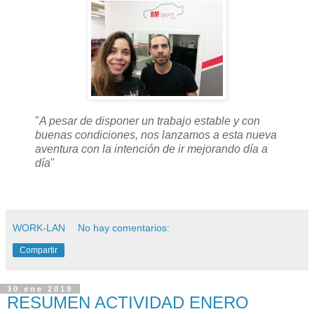
"
A pesar de disponer un trabajo estable y con
buenas condiciones, nos lanzamos a esta nueva
aventura con la intención de ir mejorando día a
día
"
WORK-LAN
No hay comentarios:
Compartir
30 ene 2019
RESUMEN ACTIVIDAD ENERO