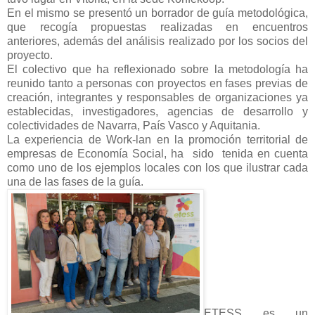
En el mismo se presentó un borrador de guía metodológica,
que recogía propuestas realizadas en encuentros
anteriores, además del análisis realizado por los socios del
proyecto.
El colectivo que ha reflexionado sobre la metodología ha
reunido tanto a personas con proyectos en fases previas de
creación, integrantes y responsables de organizaciones ya
establecidas, investigadores, agencias de desarrollo y
colectividades de Navarra, País Vasco y Aquitania.
La experiencia de Work-lan en la promoción territorial de
empresas de Economía Social, ha sido tenida en cuenta
como uno de los ejemplos locales con los que ilustrar cada
una de las fases de la guía.
ETESS es un