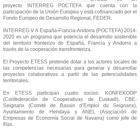
proyecto INTERREG POCTEFA que cuenta con la
participación de la Unión Europea y está cofinanciado por el
Fondo Europeo de Desarrollo Regional, FEDER.
INTERREG V A España-Francia-Andorra (POCTEFA) 2014-
2020 es un programa que potencia el desarrollo sostenible
del territorio fronterizo de España, Francia y Andorra a
través de la cooperación transfronteriza.
El Proyecto ETESS pretende dotar a los actores locales de
las competencias necesarias para generar y desarrollar
proyectos colaborativos a partir de las potencialidades
territoriales.
En ETESS participan cuatro socios: KONFEKOOP
(Confederación de Cooperativas de Euskadi), CBE-
Seignanx (Comité de Bassin d’Emploi du Seignanx),
Ayuntamiento de Hendaya y ANEL (Asociación de
Empresas de Economía Social de Navarra) como jefe de
filas.